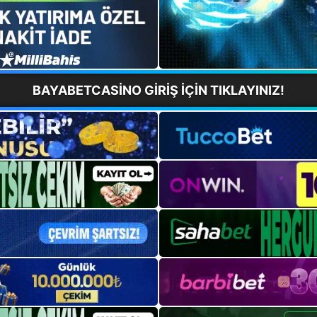
BAYABETCASİNO GİRİŞ İÇİN TIKLAYINIZ!