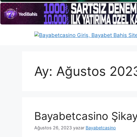
İçeriğe
atla
Ay:
Ağustos 202
Bayabetcasino Şikay
Ağustos 26, 2023
yazar
Bayabetcasino