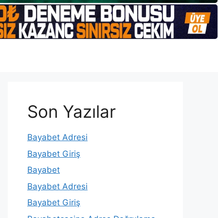
Son Yazılar
Bayabet Adresi
Bayabet Giriş
Bayabet
Bayabet Adresi
Bayabet Giriş