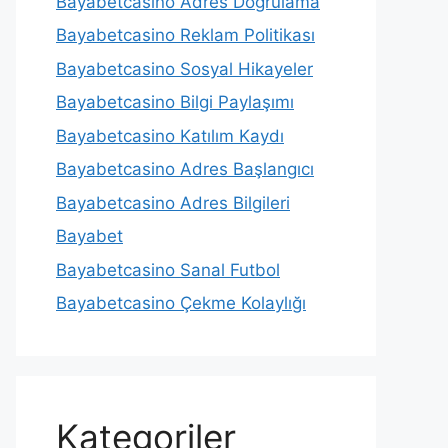
Bayabetcasino Adres Doğrulama
Bayabetcasino Reklam Politikası
Bayabetcasino Sosyal Hikayeler
Bayabetcasino Bilgi Paylaşımı
Bayabetcasino Katılım Kaydı
Bayabetcasino Adres Başlangıcı
Bayabetcasino Adres Bilgileri
Bayabet
Bayabetcasino Sanal Futbol
Bayabetcasino Çekme Kolaylığı
Kategoriler