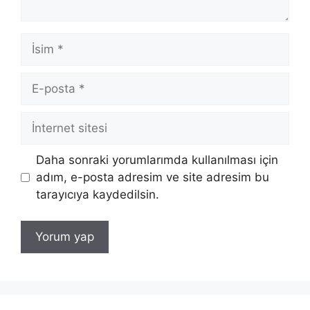
İsim
E-
posta
İnternet
sitesi
Daha sonraki yorumlarımda kullanılması için
adım, e-posta adresim ve site adresim bu
tarayıcıya kaydedilsin.