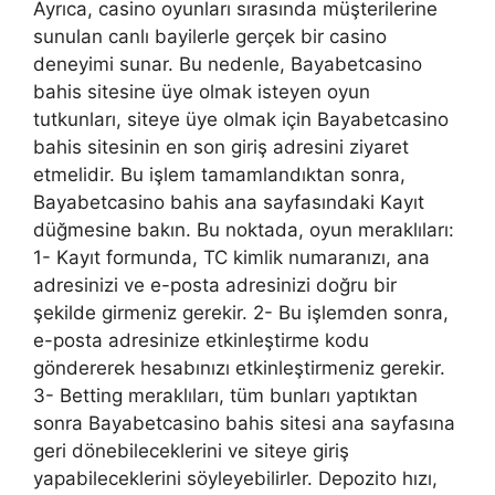
Ayrıca, casino oyunları sırasında müşterilerine
sunulan canlı bayilerle gerçek bir casino
deneyimi sunar. Bu nedenle, Bayabetcasino
bahis sitesine üye olmak isteyen oyun
tutkunları, siteye üye olmak için Bayabetcasino
bahis sitesinin en son giriş adresini ziyaret
etmelidir. Bu işlem tamamlandıktan sonra,
Bayabetcasino bahis ana sayfasındaki Kayıt
düğmesine bakın. Bu noktada, oyun meraklıları:
1- Kayıt formunda, TC kimlik numaranızı, ana
adresinizi ve e-posta adresinizi doğru bir
şekilde girmeniz gerekir. 2- Bu işlemden sonra,
e-posta adresinize etkinleştirme kodu
göndererek hesabınızı etkinleştirmeniz gerekir.
3- Betting meraklıları, tüm bunları yaptıktan
sonra Bayabetcasino bahis sitesi ana sayfasına
geri dönebileceklerini ve siteye giriş
yapabileceklerini söyleyebilirler. Depozito hızı,