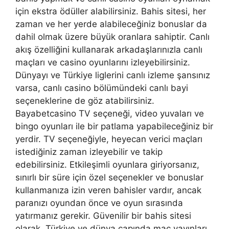
için ekstra ödüller alabilirsiniz. Bahis sitesi, her
zaman ve her yerde alabileceğiniz bonuslar da
dahil olmak üzere büyük oranlara sahiptir. Canlı
akış özelliğini kullanarak arkadaşlarınızla canlı
maçları ve casino oyunlarını izleyebilirsiniz.
Dünyayı ve Türkiye liglerini canlı izleme şansınız
varsa, canlı casino bölümündeki canlı bayi
seçeneklerine de göz atabilirsiniz.
Bayabetcasino TV seçeneği, video yuvaları ve
bingo oyunları ile bir patlama yapabileceğiniz bir
yerdir. TV seçeneğiyle, heyecan verici maçları
istediğiniz zaman izleyebilir ve takip
edebilirsiniz. Etkileşimli oyunlara giriyorsanız,
sınırlı bir süre için özel seçenekler ve bonuslar
kullanmanıza izin veren bahisler vardır, ancak
paranızı oyundan önce ve oyun sırasında
yatırmanız gerekir. Güvenilir bir bahis sitesi
olarak, Türkiye ve dünya çapında maç yayınları