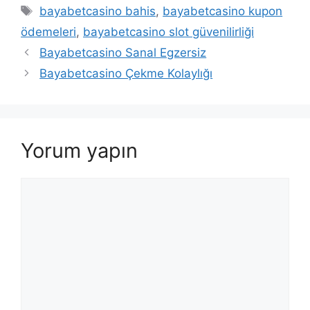
Etiketler
bayabetcasino bahis
,
bayabetcasino kupon
ödemeleri
,
bayabetcasino slot güvenilirliği
Bayabetcasino Sanal Egzersiz
Bayabetcasino Çekme Kolaylığı
Yorum yapın
Yorum