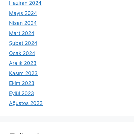
Haziran 2024
Mayıs 2024
Nisan 2024
Mart 2024
Şubat 2024
Ocak 2024
Aralık 2023
Kasım 2023
Ekim 2023
Eylül 2023
Ağustos 2023