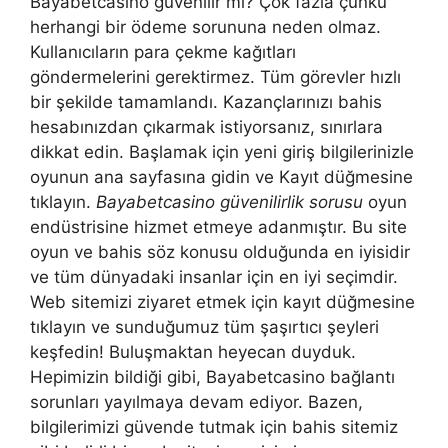
Bayabetcasino güvenilir mi? Çok fazla çünkü
herhangi bir ödeme sorununa neden olmaz.
Kullanıcıların para çekme kağıtları
göndermelerini gerektirmez. Tüm görevler hızlı
bir şekilde tamamlandı. Kazançlarınızı bahis
hesabınızdan çıkarmak istiyorsanız, sınırlara
dikkat edin. Başlamak için yeni giriş bilgilerinizle
oyunun ana sayfasına gidin ve Kayıt düğmesine
tıklayın.
Bayabetcasino güvenilirlik sorusu
oyun
endüstrisine hizmet etmeye adanmıştır. Bu site
oyun ve bahis söz konusu olduğunda en iyisidir
ve tüm dünyadaki insanlar için en iyi seçimdir.
Web sitemizi ziyaret etmek için kayıt düğmesine
tıklayın ve sunduğumuz tüm şaşırtıcı şeyleri
keşfedin! Buluşmaktan heyecan duyduk.
Hepimizin bildiği gibi, Bayabetcasino bağlantı
sorunları yayılmaya devam ediyor. Bazen,
bilgilerimizi güvende tutmak için bahis sitemiz