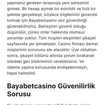
yapmanız gereken tarayıcıya yeni adresinizi
girmek. Bir hesap açmak bir esintidir ve hızlı bir
şekilde gerçekleşir, böylece bilgilerinizi güvende
tutmak için
Bayabetcasino slot güvenilirliği
güvenebilirsiniz. Bahisçinin güvenli olduğu
düşünülür, çünkü onlar hakkında olumsuz
yorumlar yoktur. Tüm müşteri eleştirileri şikayet
sayfasında yer almaktadır. Casino firması derhal
müşterinin sorununu ele alacaktır. Üye olduktan
sonra, şikayet bölümü altında yorum bırakarak
sitedeki geri bildiriminizi verebilirsiniz. Ve
ödeme yapma konusunda endişelenmeyin,
hepsi halledildi.
Bayabetcasino Güvenilirlik
Sorusu