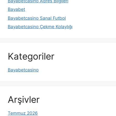
Bayabetcasino Adres Bilgileri
Bayabet
Bayabetcasino Sanal Futbol
Bayabetcasino Çekme Kolaylığı
Kategoriler
Bayabetcasino
Arşivler
Temmuz 2026