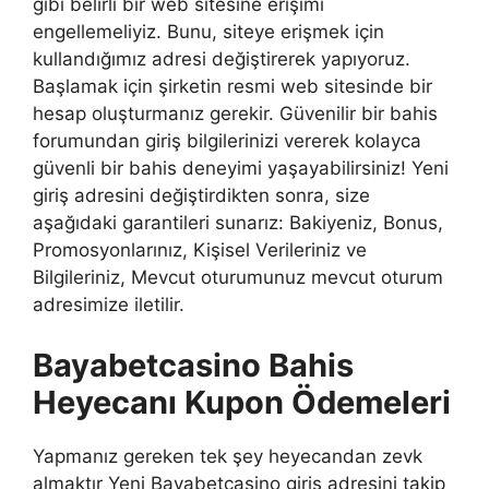
gibi belirli bir web sitesine erişimi
engellemeliyiz. Bunu, siteye erişmek için
kullandığımız adresi değiştirerek yapıyoruz.
Başlamak için şirketin resmi web sitesinde bir
hesap oluşturmanız gerekir. Güvenilir bir bahis
forumundan giriş bilgilerinizi vererek kolayca
güvenli bir bahis deneyimi yaşayabilirsiniz! Yeni
giriş adresini değiştirdikten sonra, size
aşağıdaki garantileri sunarız: Bakiyeniz, Bonus,
Promosyonlarınız, Kişisel Verileriniz ve
Bilgileriniz, Mevcut oturumunuz mevcut oturum
adresimize iletilir.
Bayabetcasino Bahis
Heyecanı Kupon Ödemeleri
Yapmanız gereken tek şey heyecandan zevk
almaktır Yeni Bayabetcasino giriş adresini takip