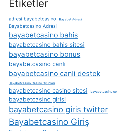
Etiketler
adresi bayabetcasino
Bayabet Adresi
Bayabetcasino Adresi
bayabetcasino bahis
bayabetcasino bahis sitesi
bayabetcasino bonus
bayabetcasino canli
bayabetcasino canli destek
Bayabetcasino Casino Oyunları
bayabetcasino casino sitesi
bayabetcasino com
bayabetcasino girisi
bayabetcasino giris twitter
Bayabetcasino Giriş