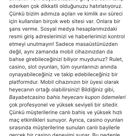
ederken çok dikkatli olduğunuzu hatırlatıyoruz.
Çünkü bizim adımıza açılan ve kimlik avı süreci
için kullanılan birçok web sitesi var. Onlara bir
şans verme. Sosyal medya hesaplarımızdaki
resmi giriş adreslerimizi ve haberlerimizi kontrol
etmeyi unutmayın! Sadece masaüstünüzden
değil, aynı zamanda mobil cihazınızdan da
bahse girebileceğinizi biliyor muydunuz? Rulet,
casino, slot oyunları, tüm oyunlarınızı anında
oynayabileceğiniz ve takip edebileceğiniz bir
platformdur. Mobil cihazınızın bir üyesi olarak
heyecanın ortağı olabilirsiniz! Bildiğiniz gibi,
Bayabetcasino bahis heyecanı kupon ödemeleri
çok profesyonel ve yüksek seviyeli bir sitedir.
Çünkü müşterilerine canlı bahis ve yüksek hızlı
maç etkinlikleri sunuyor. Ayrıca, casino oyunları
sırasında müşterilerine sunulan canlı bayilerle
gerçek bir casino deneyimi sunar. Bu nedenle,