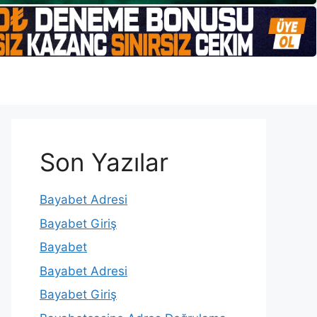
Son Yazılar
Bayabet Adresi
Bayabet Giriş
Bayabet
Bayabet Adresi
Bayabet Giriş