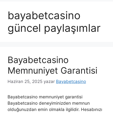
bayabetcasino
güncel paylaşımlar
Bayabetcasino
Memnuniyet Garantisi
Haziran 25, 2025
yazar
Bayabetcasino
Bayabetcasino memnuniyet garantisi
Bayabetcasino deneyiminizden memnun
olduğunuzdan emin olmakla ilgilidir. Hesabınızı