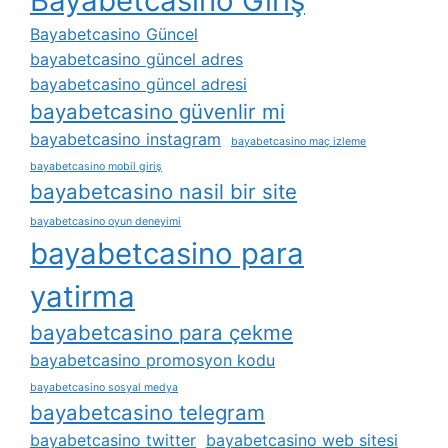
Bayabetcasino Giriş
Bayabetcasino Güncel
bayabetcasino güncel adres
bayabetcasino güncel adresi
bayabetcasino güvenlir mi
bayabetcasino instagram
bayabetcasino maç izleme
bayabetcasino mobil giriş
bayabetcasino nasil bir site
bayabetcasino oyun deneyimi
bayabetcasino para
yatirma
bayabetcasino para çekme
bayabetcasino promosyon kodu
bayabetcasino sosyal medya
bayabetcasino telegram
bayabetcasino twitter
bayabetcasino web sitesi