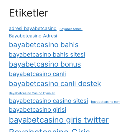
Etiketler
adresi bayabetcasino
Bayabet Adresi
Bayabetcasino Adresi
bayabetcasino bahis
bayabetcasino bahis sitesi
bayabetcasino bonus
bayabetcasino canli
bayabetcasino canli destek
Bayabetcasino Casino Oyunları
bayabetcasino casino sitesi
bayabetcasino com
bayabetcasino girisi
bayabetcasino giris twitter