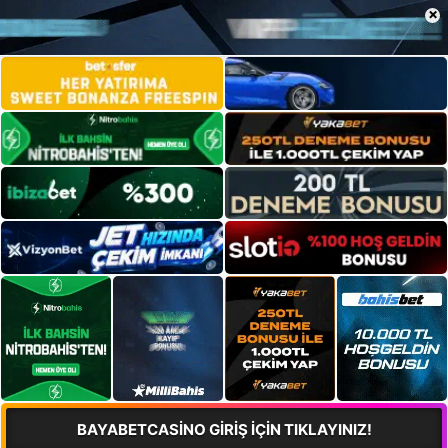
×
BAYABETCASİNO GİRİŞ İÇİN TIKLAYINIZ!