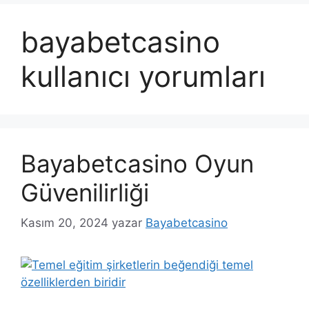
bayabetcasino
kullanıcı yorumları
Bayabetcasino Oyun
Güvenilirliği
Kasım 20, 2024
yazar
Bayabetcasino