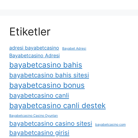
Etiketler
adresi bayabetcasino
Bayabet Adresi
Bayabetcasino Adresi
bayabetcasino bahis
bayabetcasino bahis sitesi
bayabetcasino bonus
bayabetcasino canli
bayabetcasino canli destek
Bayabetcasino Casino Oyunları
bayabetcasino casino sitesi
bayabetcasino com
bayabetcasino girisi