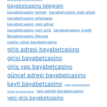
bayabetcasino telegram
bayabetcasino twitter
bayabetcasino web sitesi
bayabetcasino whatsapp
bayabetcasino yeni adres
bayabetcasino yeni giris
bayabetcasino üyelik
Bayabetcasino Şikayet
casino sitesi bayabetcasino
giris adresi bayabetcasino
girisi bayabetcasino
giris yap bayabetcasino
güncel adresi bayabetcasino
kayit bayabetcasino
mobil bayabetcasino
yeni adresi bayabetcasino
twitter bayabetcasino
yeni giris bayabetcasino