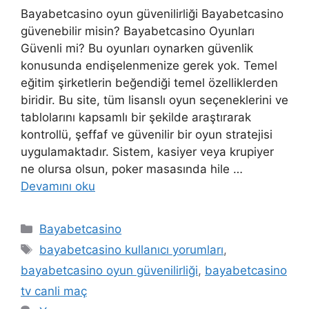
Bayabetcasino oyun güvenilirliği Bayabetcasino
güvenebilir misin? Bayabetcasino Oyunları
Güvenli mi? Bu oyunları oynarken güvenlik
konusunda endişelenmenize gerek yok. Temel
eğitim şirketlerin beğendiği temel özelliklerden
biridir. Bu site, tüm lisanslı oyun seçeneklerini ve
tablolarını kapsamlı bir şekilde araştırarak
kontrollü, şeffaf ve güvenilir bir oyun stratejisi
uygulamaktadır. Sistem, kasiyer veya krupiyer
ne olursa olsun, poker masasında hile …
Devamını oku
Kategoriler
Bayabetcasino
Etiketler
bayabetcasino kullanıcı yorumları
,
bayabetcasino oyun güvenilirliği
,
bayabetcasino
tv canli maç