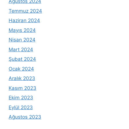
Ağustos 2024
Temmuz 2024
Haziran 2024
Mayıs 2024
Nisan 2024
Mart 2024
Şubat 2024
Ocak 2024
Aralık 2023
Kasım 2023
Ekim 2023
Eylül 2023
Ağustos 2023