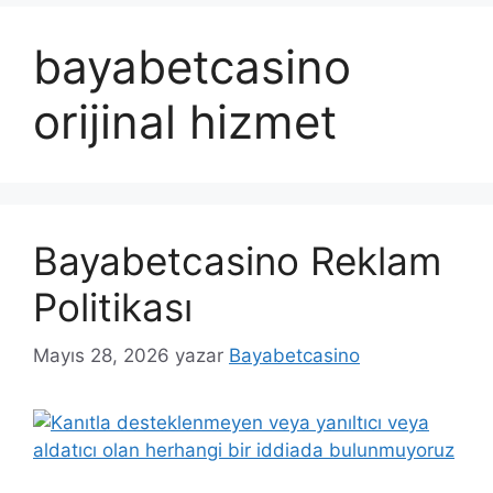
bayabetcasino
orijinal hizmet
Bayabetcasino Reklam
Politikası
Mayıs 28, 2026
yazar
Bayabetcasino