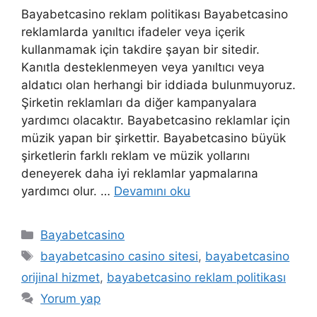
Bayabetcasino reklam politikası Bayabetcasino
reklamlarda yanıltıcı ifadeler veya içerik
kullanmamak için takdire şayan bir sitedir.
Kanıtla desteklenmeyen veya yanıltıcı veya
aldatıcı olan herhangi bir iddiada bulunmuyoruz.
Şirketin reklamları da diğer kampanyalara
yardımcı olacaktır. Bayabetcasino reklamlar için
müzik yapan bir şirkettir. Bayabetcasino büyük
şirketlerin farklı reklam ve müzik yollarını
deneyerek daha iyi reklamlar yapmalarına
yardımcı olur. …
Devamını oku
Kategoriler
Bayabetcasino
Etiketler
bayabetcasino casino sitesi
,
bayabetcasino
orijinal hizmet
,
bayabetcasino reklam politikası
Yorum yap