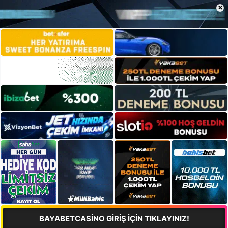
×
BAYABETCASİNO GİRİŞ İÇİN TIKLAYINIZ!