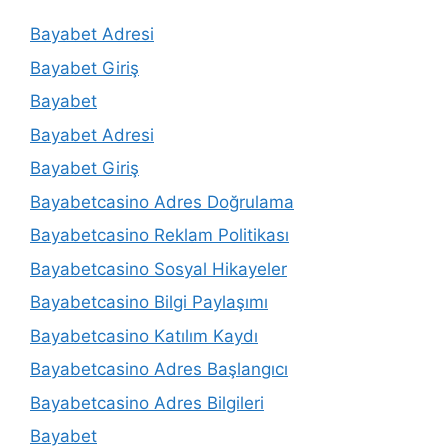
Bayabet Adresi
Bayabet Giriş
Bayabet
Bayabet Adresi
Bayabet Giriş
Bayabetcasino Adres Doğrulama
Bayabetcasino Reklam Politikası
Bayabetcasino Sosyal Hikayeler
Bayabetcasino Bilgi Paylaşımı
Bayabetcasino Katılım Kaydı
Bayabetcasino Adres Başlangıcı
Bayabetcasino Adres Bilgileri
Bayabet