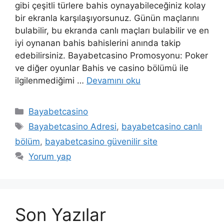
gibi çeşitli türlere bahis oynayabileceğiniz kolay
bir ekranla karşılaşıyorsunuz. Günün maçlarını
bulabilir, bu ekranda canlı maçları bulabilir ve en
iyi oynanan bahis bahislerini anında takip
edebilirsiniz. Bayabetcasino Promosyonu: Poker
ve diğer oyunlar Bahis ve casino bölümü ile
ilgilenmediğimi …
Devamını oku
Kategoriler
Bayabetcasino
Etiketler
Bayabetcasino Adresi
,
bayabetcasino canlı
bölüm
,
bayabetcasino güvenilir site
Yorum yap
Son Yazılar