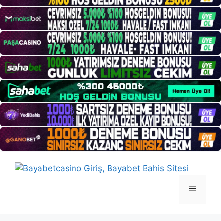
İçeriğe
atla
Menü