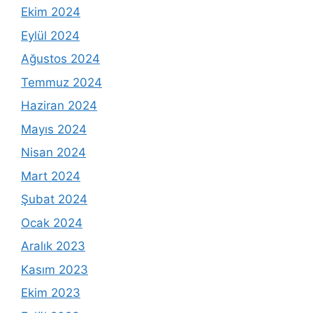
Ekim 2024
Eylül 2024
Ağustos 2024
Temmuz 2024
Haziran 2024
Mayıs 2024
Nisan 2024
Mart 2024
Şubat 2024
Ocak 2024
Aralık 2023
Kasım 2023
Ekim 2023