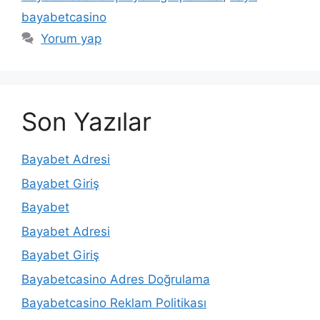
bayabetcasino
Yorum yap
Son Yazılar
Bayabet Adresi
Bayabet Giriş
Bayabet
Bayabet Adresi
Bayabet Giriş
Bayabetcasino Adres Doğrulama
Bayabetcasino Reklam Politikası