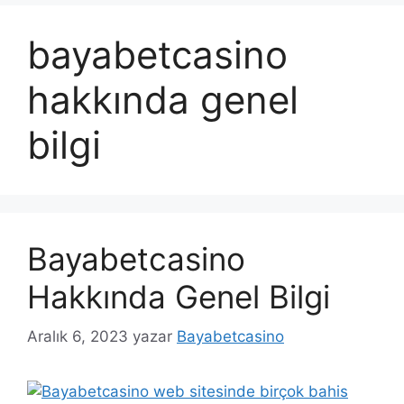
bayabetcasino
hakkında genel
bilgi
Bayabetcasino
Hakkında Genel Bilgi
Aralık 6, 2023
yazar
Bayabetcasino