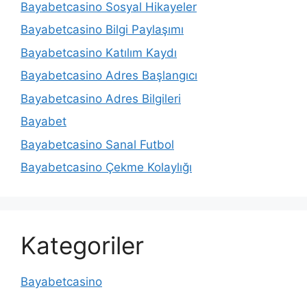
Bayabetcasino Sosyal Hikayeler
Bayabetcasino Bilgi Paylaşımı
Bayabetcasino Katılım Kaydı
Bayabetcasino Adres Başlangıcı
Bayabetcasino Adres Bilgileri
Bayabet
Bayabetcasino Sanal Futbol
Bayabetcasino Çekme Kolaylığı
Kategoriler
Bayabetcasino