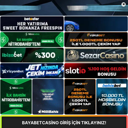
×
BAYABETCASİNO GİRİŞ İÇİN TIKLAYINIZ!