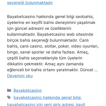
Bayabetcasino hakkında genel bilgi seobahis,
üyelerine en keyifli bahis deneyimini yaşatmak
için güncel adresini ve özelliklerini
kullanmaktadır. Bayabetcasino web sitesinde
birçok bahis seçeneği bulunmaktadır. Canlı
bahis, canlı casino, slotlar, poker, video oyunları,
bingo, sanal sporlar ve daha fazlası. Amaç,
çeşitli bahis seçenekleriyle tüm üyelerin
dikkatini çekmektir. Amaç aynı zamanda
eğlenceli bir bahis ortamı yaratmaktır. Güncel …
Devamını oku
Kategoriler
Bayabetcasino
Etiketler
bayabetcasino hakkında genel bilgi
,
bayabetcasino i̇çin yeni giriş adresi
,
kayit