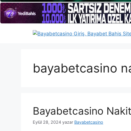
İçeriğe
atla
bayabetcasino na
Bayabetcasino Nakit
Eylül 28, 2024
yazar
Bayabetcasino