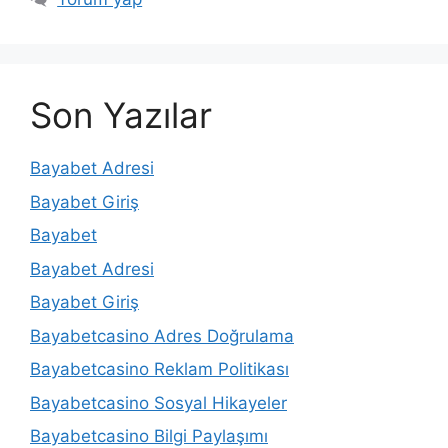
Son Yazılar
Bayabet Adresi
Bayabet Giriş
Bayabet
Bayabet Adresi
Bayabet Giriş
Bayabetcasino Adres Doğrulama
Bayabetcasino Reklam Politikası
Bayabetcasino Sosyal Hikayeler
Bayabetcasino Bilgi Paylaşımı