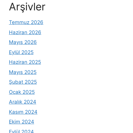
Arşivler
Temmuz 2026
Haziran 2026
Mayıs 2026
Eylül 2025
Haziran 2025
Mayıs 2025
Şubat 2025
Ocak 2025
Aralık 2024
Kasım 2024
Ekim 2024
Eylül 2024