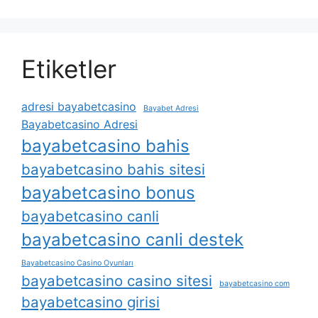
Etiketler
adresi bayabetcasino
Bayabet Adresi
Bayabetcasino Adresi
bayabetcasino bahis
bayabetcasino bahis sitesi
bayabetcasino bonus
bayabetcasino canli
bayabetcasino canli destek
Bayabetcasino Casino Oyunları
bayabetcasino casino sitesi
bayabetcasino com
bayabetcasino girisi