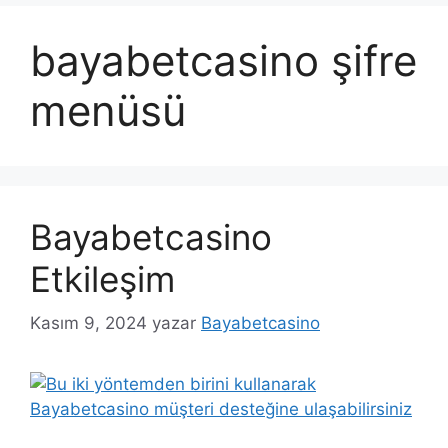
bayabetcasino şifre
menüsü
Bayabetcasino
Etkileşim
Kasım 9, 2024
yazar
Bayabetcasino