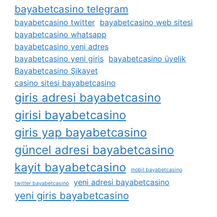
bayabetcasino telegram
bayabetcasino twitter
bayabetcasino web sitesi
bayabetcasino whatsapp
bayabetcasino yeni adres
bayabetcasino yeni giris
bayabetcasino üyelik
Bayabetcasino Şikayet
casino sitesi bayabetcasino
giris adresi bayabetcasino
girisi bayabetcasino
giris yap bayabetcasino
güncel adresi bayabetcasino
kayit bayabetcasino
mobil bayabetcasino
yeni adresi bayabetcasino
twitter bayabetcasino
yeni giris bayabetcasino