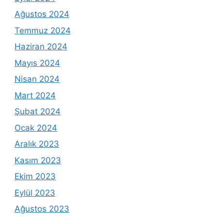
Ağustos 2024
Temmuz 2024
Haziran 2024
Mayıs 2024
Nisan 2024
Mart 2024
Şubat 2024
Ocak 2024
Aralık 2023
Kasım 2023
Ekim 2023
Eylül 2023
Ağustos 2023