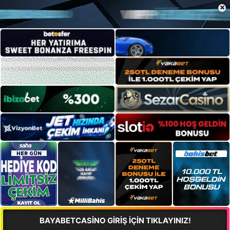
×
BAYABETCASİNO GİRİŞ İÇİN TIKLAYINIZ!