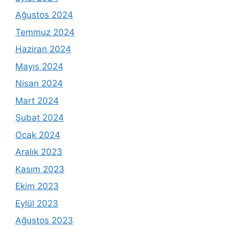
Ağustos 2024
Temmuz 2024
Haziran 2024
Mayıs 2024
Nisan 2024
Mart 2024
Şubat 2024
Ocak 2024
Aralık 2023
Kasım 2023
Ekim 2023
Eylül 2023
Ağustos 2023