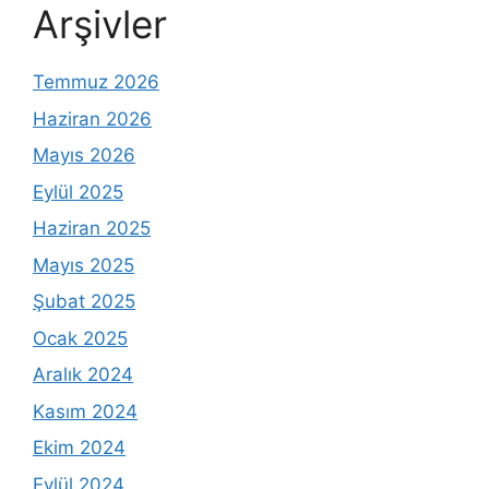
Arşivler
Temmuz 2026
Haziran 2026
Mayıs 2026
Eylül 2025
Haziran 2025
Mayıs 2025
Şubat 2025
Ocak 2025
Aralık 2024
Kasım 2024
Ekim 2024
Eylül 2024