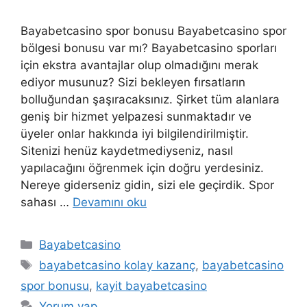
Bayabetcasino spor bonusu Bayabetcasino spor
bölgesi bonusu var mı? Bayabetcasino sporları
için ekstra avantajlar olup olmadığını merak
ediyor musunuz? Sizi bekleyen fırsatların
bolluğundan şaşıracaksınız. Şirket tüm alanlara
geniş bir hizmet yelpazesi sunmaktadır ve
üyeler onlar hakkında iyi bilgilendirilmiştir.
Sitenizi henüz kaydetmediyseniz, nasıl
yapılacağını öğrenmek için doğru yerdesiniz.
Nereye giderseniz gidin, sizi ele geçirdik. Spor
sahası …
Devamını oku
Kategoriler
Bayabetcasino
Etiketler
bayabetcasino kolay kazanç
,
bayabetcasino
spor bonusu
,
kayit bayabetcasino
Yorum yap