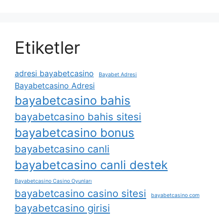
Etiketler
adresi bayabetcasino
Bayabet Adresi
Bayabetcasino Adresi
bayabetcasino bahis
bayabetcasino bahis sitesi
bayabetcasino bonus
bayabetcasino canli
bayabetcasino canli destek
Bayabetcasino Casino Oyunları
bayabetcasino casino sitesi
bayabetcasino com
bayabetcasino girisi