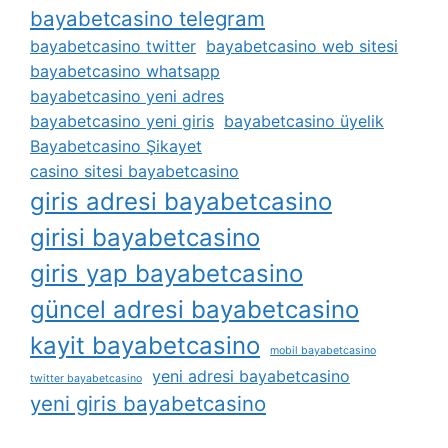
bayabetcasino telegram
bayabetcasino twitter
bayabetcasino web sitesi
bayabetcasino whatsapp
bayabetcasino yeni adres
bayabetcasino yeni giris
bayabetcasino üyelik
Bayabetcasino Şikayet
casino sitesi bayabetcasino
giris adresi bayabetcasino
girisi bayabetcasino
giris yap bayabetcasino
güncel adresi bayabetcasino
kayit bayabetcasino
mobil bayabetcasino
yeni adresi bayabetcasino
twitter bayabetcasino
yeni giris bayabetcasino