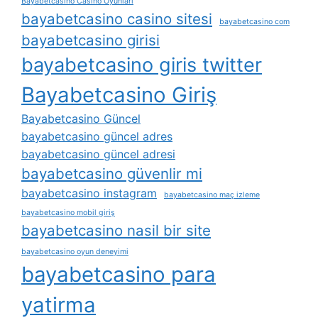
Bayabetcasino Casino Oyunları
bayabetcasino casino sitesi
bayabetcasino com
bayabetcasino girisi
bayabetcasino giris twitter
Bayabetcasino Giriş
Bayabetcasino Güncel
bayabetcasino güncel adres
bayabetcasino güncel adresi
bayabetcasino güvenlir mi
bayabetcasino instagram
bayabetcasino maç izleme
bayabetcasino mobil giriş
bayabetcasino nasil bir site
bayabetcasino oyun deneyimi
bayabetcasino para
yatirma