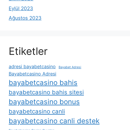
Eylül 2023
Ağustos 2023
Etiketler
adresi bayabetcasino
Bayabet Adresi
Bayabetcasino Adresi
bayabetcasino bahis
bayabetcasino bahis sitesi
bayabetcasino bonus
bayabetcasino canli
bayabetcasino canli destek