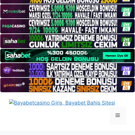
İçeriğe
atla
Menü