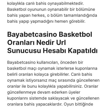
kolaylıkla canlı bahis oynayabilmektedir.
Basketbol oyununun oynanabilir bir bölümüne
bahis yapan herkes, o bölüm tamamlandığında
bahis yapıp yapmadığını hemen görebilir.
Bayabetcasino Basketbol
Oranları Nedir Url
Sunucusu Hesabı Kapatıldı
Bayabetcasino kullanıcıları, önceden bir
basketbol maçı oynamak isterlerse kuponlarına
belirli oranları kolayca girebilirler. Canlı bahis
oynamak istiyorsanız maç sırasında güncellenen
oranlar ile bunu kolaylıkla yapabilirsiniz. Oranlar
güncellenmeye devam ederken üyeler
kuponlarını sistemde saklayacak ve güncellenen
oranlara bahis yapacaklardır. Oyun bittiğinde