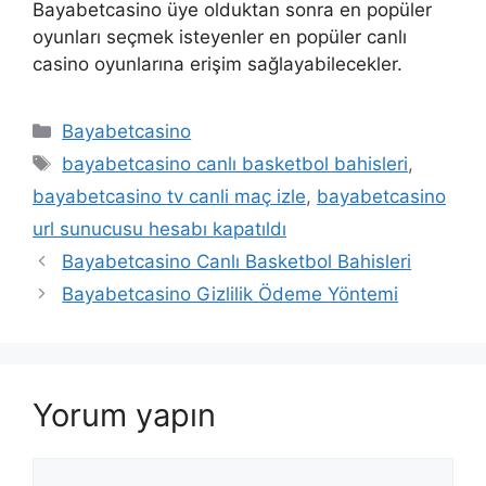
Bayabetcasino üye olduktan sonra en popüler
oyunları seçmek isteyenler en popüler canlı
casino oyunlarına erişim sağlayabilecekler.
Kategoriler
Bayabetcasino
Etiketler
bayabetcasino canlı basketbol bahisleri
,
bayabetcasino tv canli maç izle
,
bayabetcasino
url sunucusu hesabı kapatıldı
Bayabetcasino Canlı Basketbol Bahisleri
Bayabetcasino Gizlilik Ödeme Yöntemi
Yorum yapın
Yorum