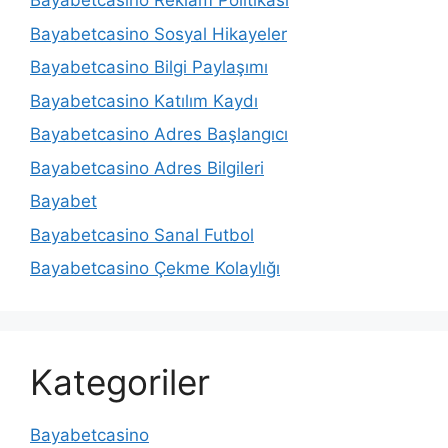
Bayabetcasino Reklam Politikası
Bayabetcasino Sosyal Hikayeler
Bayabetcasino Bilgi Paylaşımı
Bayabetcasino Katılım Kaydı
Bayabetcasino Adres Başlangıcı
Bayabetcasino Adres Bilgileri
Bayabet
Bayabetcasino Sanal Futbol
Bayabetcasino Çekme Kolaylığı
Kategoriler
Bayabetcasino