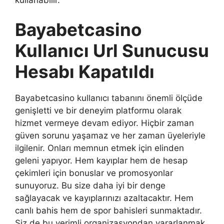
Bayabetcasino
Kullanıcı Url Sunucusu
Hesabı Kapatıldı
Bayabetcasino kullanıcı tabanını önemli ölçüde
genişletti ve bir deneyim platformu olarak
hizmet vermeye devam ediyor. Hiçbir zaman
güven sorunu yaşamaz ve her zaman üyeleriyle
ilgilenir. Onları memnun etmek için elinden
geleni yapıyor. Hem kayıplar hem de hesap
çekimleri için bonuslar ve promosyonlar
sunuyoruz. Bu size daha iyi bir denge
sağlayacak ve kayıplarınızı azaltacaktır. Hem
canlı bahis hem de spor bahisleri sunmaktadır.
Siz de bu verimli organizasyondan yararlanmak