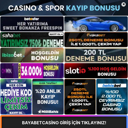
×
BAYABETCASİNO GİRİŞ İÇİN TIKLAYINIZ!