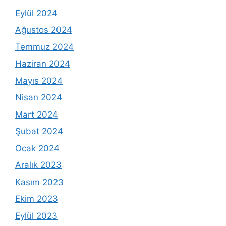
Eylül 2024
Ağustos 2024
Temmuz 2024
Haziran 2024
Mayıs 2024
Nisan 2024
Mart 2024
Şubat 2024
Ocak 2024
Aralık 2023
Kasım 2023
Ekim 2023
Eylül 2023