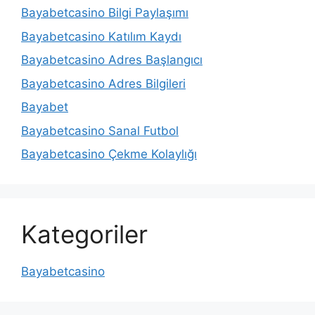
Bayabetcasino Bilgi Paylaşımı
Bayabetcasino Katılım Kaydı
Bayabetcasino Adres Başlangıcı
Bayabetcasino Adres Bilgileri
Bayabet
Bayabetcasino Sanal Futbol
Bayabetcasino Çekme Kolaylığı
Kategoriler
Bayabetcasino