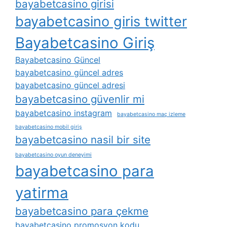
bayabetcasino girisi
bayabetcasino giris twitter
Bayabetcasino Giriş
Bayabetcasino Güncel
bayabetcasino güncel adres
bayabetcasino güncel adresi
bayabetcasino güvenlir mi
bayabetcasino instagram
bayabetcasino maç izleme
bayabetcasino mobil giriş
bayabetcasino nasil bir site
bayabetcasino oyun deneyimi
bayabetcasino para
yatirma
bayabetcasino para çekme
bayabetcasino promosyon kodu