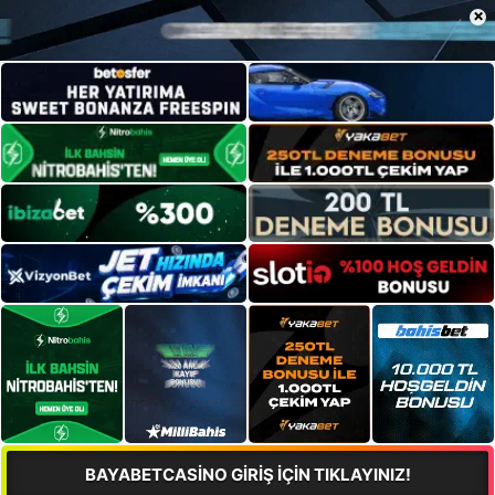
×
BAYABETCASİNO GİRİŞ İÇİN TIKLAYINIZ!