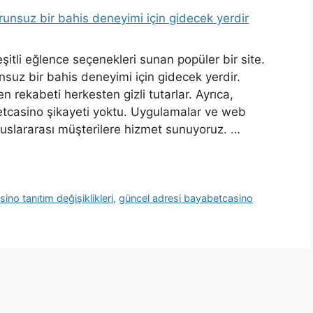
itli eğlence seçenekleri sunan popüler bir site.
suz bir bahis deneyimi için gidecek yerdir.
 rekabeti herkesten gizli tutarlar. Ayrıca,
tcasino şikayeti yoktu. Uygulamalar ve web
luslararası müşterilere hizmet sunuyoruz. …
ino tanıtım değişiklikleri
,
güncel adresi bayabetcasino