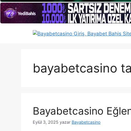
İçeriğe
atla
bayabetcasino tan
Bayabetcasino Eğlen
Eylül 3, 2025
yazar
Bayabetcasino